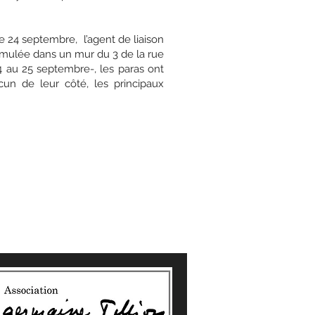
le 24 septembre, l’agent de liaison
simulée dans un mur du 3 de la rue
24 au 25 septembre-, les paras ont
cun de leur côté, les principaux
2