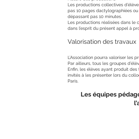
Les productions collectives d’élève
pas 10 pages dactylographiées ou 2
dépassant pas 10 minutes.
Les productions réalisées dans le c
dans l’esprit du présent appel à p
Valorisation des travaux
L’Association pourra valoriser les 
Par ailleurs, tous les groupes d’él
Enfin, les élèves ayant produit des
invités à les présenter lors du col
Paris.
Les équipes pédagog
l