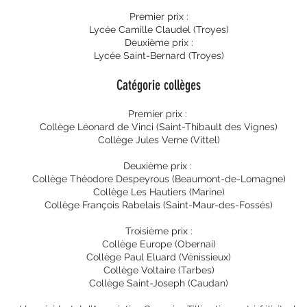
Premier prix :
Lycée Camille Claudel (Troyes)
Deuxième prix :
Lycée Saint-Bernard (Troyes)
Catégorie collèges
Premier prix :
Collège Léonard de Vinci (Saint-Thibault des Vignes)
Collège Jules Verne (Vittel)
Deuxième prix :
Collège Théodore Despeyrous (Beaumont-de-Lomagne)
Collège Les Hautiers (Marine)
Collège François Rabelais (Saint-Maur-des-Fossés)
Troisième prix :
Collège Europe (Obernai)
Collège Paul Eluard (Vénissieux)
Collège Voltaire (Tarbes)
Collège Saint-Joseph (Caudan)